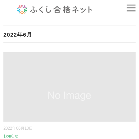
2022年6月
2022年06月10日
お知らせ