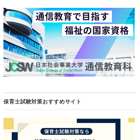
保育士試験対策おすすめサイト