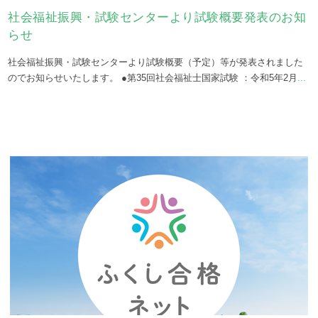
社会福祉振興・試験センターより試験概要発表のお知
らせ
社会福祉振興・試験センターより試験概要（予定）等が発表されました
のでお知らせいたします。 ●第35回社会福祉士国家試験 ：令和5年2月
...