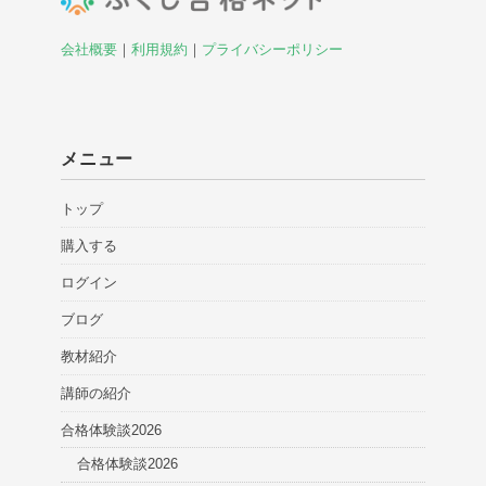
会社概要
｜
利用規約
｜
プライバシーポリシー
メニュー
トップ
購入する
ログイン
ブログ
教材紹介
講師の紹介
合格体験談2026
合格体験談2026