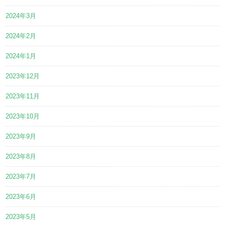
2024年3月
2024年2月
2024年1月
2023年12月
2023年11月
2023年10月
2023年9月
2023年8月
2023年7月
2023年6月
2023年5月