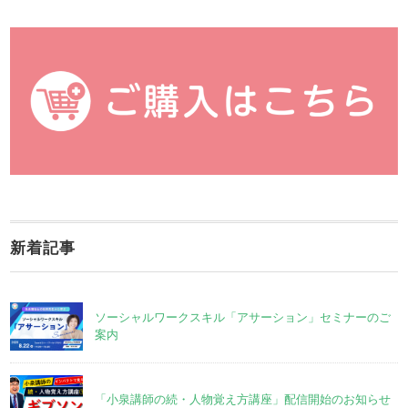
新着記事
ソーシャルワークスキル「アサーション」セミナーのご
案内
「小泉講師の続・人物覚え方講座」配信開始のお知らせ