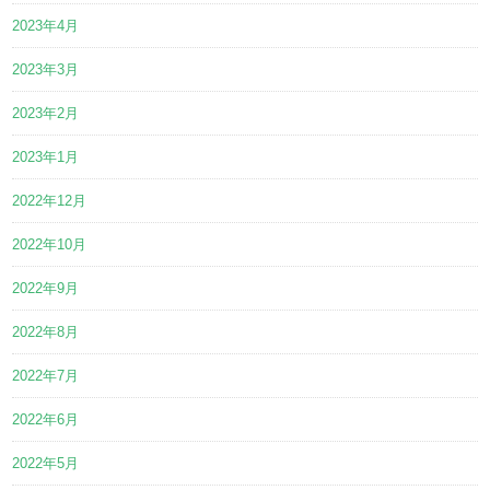
2023年4月
2023年3月
2023年2月
2023年1月
2022年12月
2022年10月
2022年9月
2022年8月
2022年7月
2022年6月
2022年5月