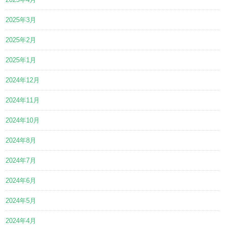
2025年3月
2025年2月
2025年1月
2024年12月
2024年11月
2024年10月
2024年8月
2024年7月
2024年6月
2024年5月
2024年4月