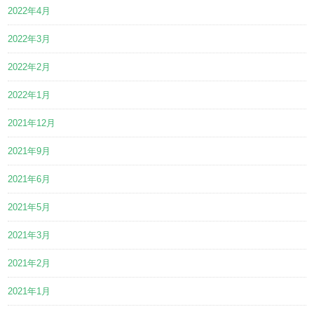
2022年4月
2022年3月
2022年2月
2022年1月
2021年12月
2021年9月
2021年6月
2021年5月
2021年3月
2021年2月
2021年1月