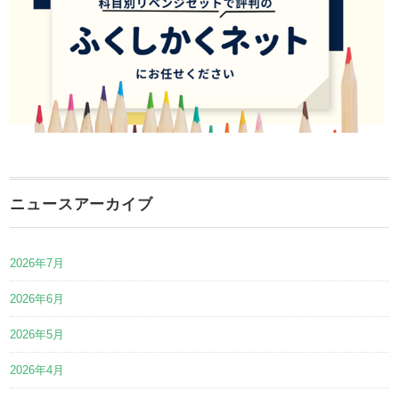
ニュースアーカイブ
2026年7月
2026年6月
2026年5月
2026年4月