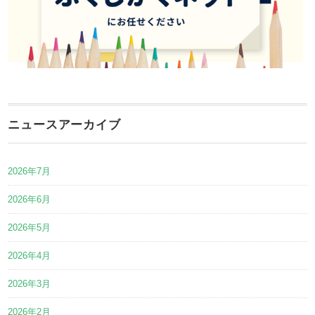
ニュースアーカイブ
2026年7月
2026年6月
2026年5月
2026年4月
2026年3月
2026年2月