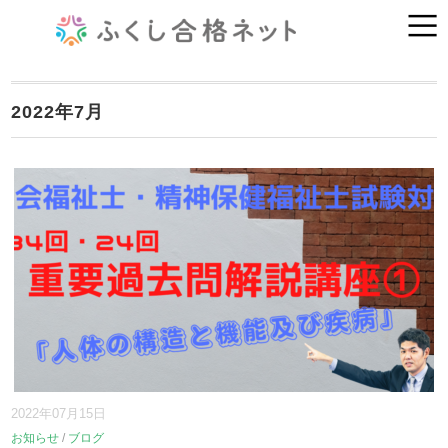
2022年7月
2022年07月15日
お知らせ
/
ブログ