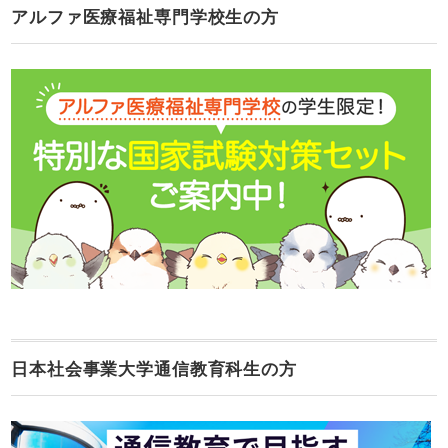
アルファ医療福祉専門学校生の方
日本社会事業大学通信教育科生の方