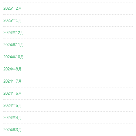
2025年2月
2025年1月
2024年12月
2024年11月
2024年10月
2024年8月
2024年7月
2024年6月
2024年5月
2024年4月
2024年3月