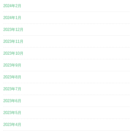
2024年2月
2024年1月
2023年12月
2023年11月
2023年10月
2023年9月
2023年8月
2023年7月
2023年6月
2023年5月
2023年4月