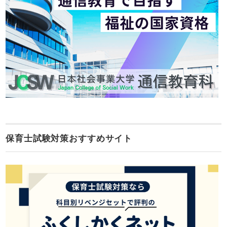
保育士試験対策おすすめサイト