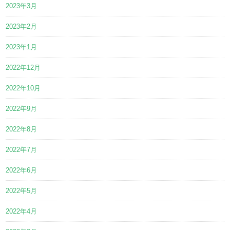
2023年3月
2023年2月
2023年1月
2022年12月
2022年10月
2022年9月
2022年8月
2022年7月
2022年6月
2022年5月
2022年4月