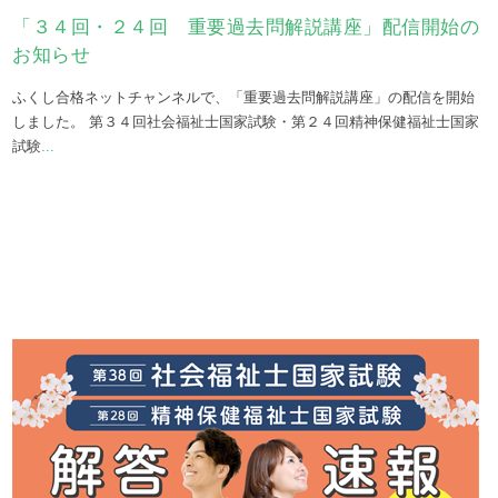
「３４回・２４回 重要過去問解説講座」配信開始の
お知らせ
ふくし合格ネットチャンネルで、「重要過去問解説講座」の配信を開始
しました。 第３４回社会福祉士国家試験・第２４回精神保健福祉士国家
試験
...