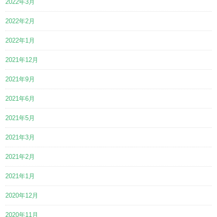
2022年3月
2022年2月
2022年1月
2021年12月
2021年9月
2021年6月
2021年5月
2021年3月
2021年2月
2021年1月
2020年12月
2020年11月