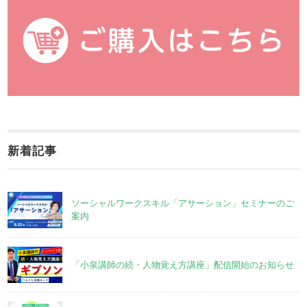
新着記事
ソーシャルワークスキル「アサーション」セミナーのご
案内
「小泉講師の続・人物覚え方講座」配信開始のお知らせ