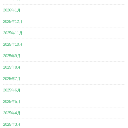
2026年1月
2025年12月
2025年11月
2025年10月
2025年9月
2025年8月
2025年7月
2025年6月
2025年5月
2025年4月
2025年3月