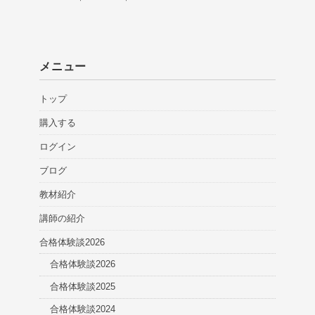
メニュー
トップ
購入する
ログイン
ブログ
教材紹介
講師の紹介
合格体験談2026
合格体験談2026
合格体験談2025
合格体験談2024