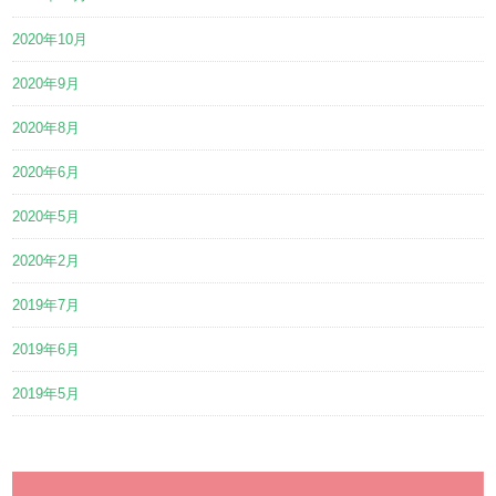
2020年10月
2020年9月
2020年8月
2020年6月
2020年5月
2020年2月
2019年7月
2019年6月
2019年5月