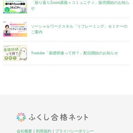
「振り返りZoom講義＋コミュニティ」販売開始のお知ら
せ
ソーシャルワークスキル「リフレーミング」セミナーの
ご案内
Youtube「基礎研修って何？」配信開始のお知らせ
会社概要
｜
利用規約
｜
プライバシーポリシー