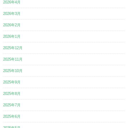
2026年4月
2026年3月
2026年2月
2026年1月
2025年12月
2025年11月
2025年10月
2025年9月
2025年8月
2025年7月
2025年6月
2025年5月