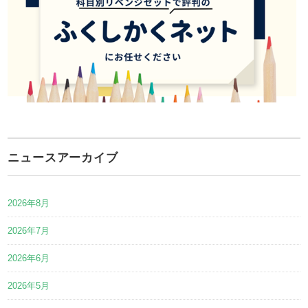
ニュースアーカイブ
2026年8月
2026年7月
2026年6月
2026年5月