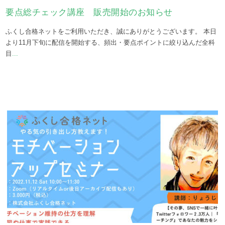
要点総チェック講座 販売開始のお知らせ
ふくし合格ネットをご利用いただき、誠にありがとうございます。 本日
より11月下旬に配信を開始する、頻出・要点ポイントに絞り込んだ全科
目
...