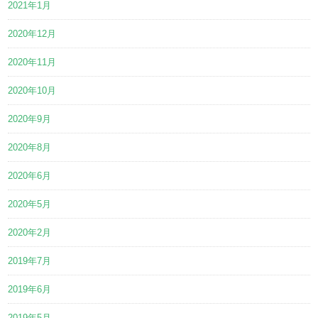
2021年1月
2020年12月
2020年11月
2020年10月
2020年9月
2020年8月
2020年6月
2020年5月
2020年2月
2019年7月
2019年6月
2019年5月