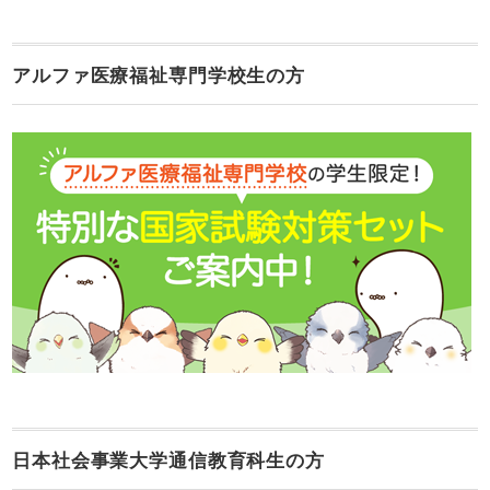
アルファ医療福祉専門学校生の方
日本社会事業大学通信教育科生の方