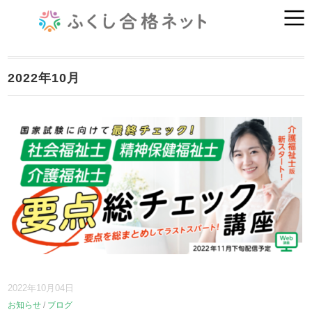
2022年10月
2022年10月04日
お知らせ
/
ブログ