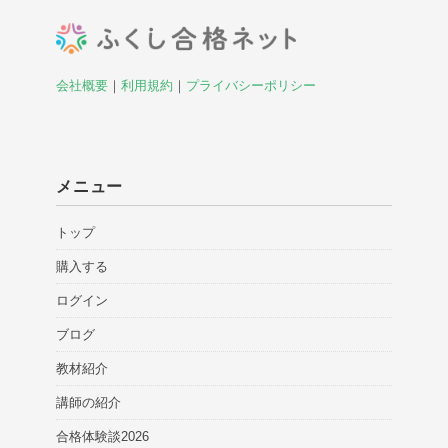
会社概要
｜
利用規約
｜
プライバシーポリシー
メニュー
トップ
購入する
ログイン
ブログ
教材紹介
講師の紹介
合格体験談2026