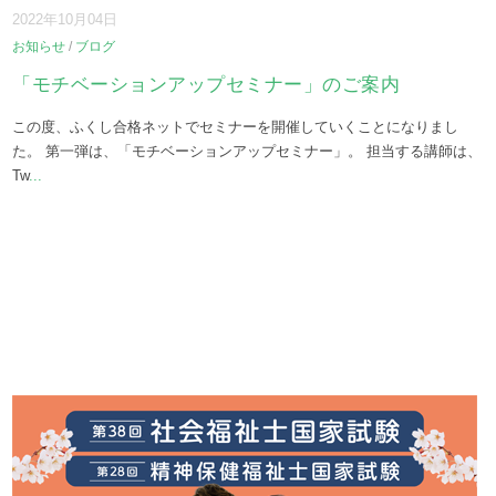
2022年10月04日
お知らせ
/
ブログ
「モチベーションアップセミナー」のご案内
この度、ふくし合格ネットでセミナーを開催していくことになりまし
た。 第一弾は、「モチベーションアップセミナー」。 担当する講師は、
Tw
...