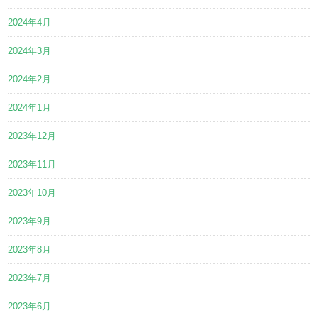
2024年4月
2024年3月
2024年2月
2024年1月
2023年12月
2023年11月
2023年10月
2023年9月
2023年8月
2023年7月
2023年6月