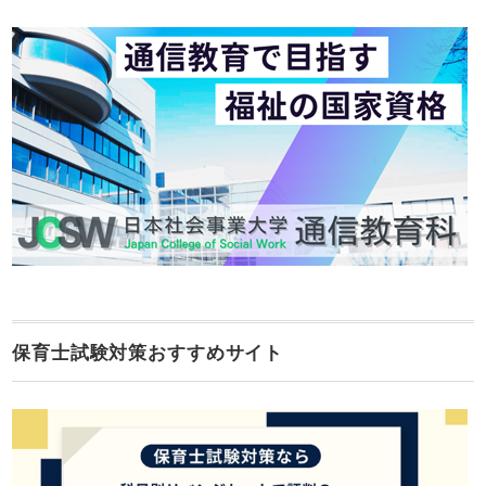
保育士試験対策おすすめサイト