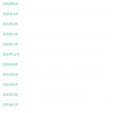
2022年5月
2022年4月
2022年3月
2022年2月
2022年1月
2021年12月
2021年9月
2021年6月
2021年5月
2021年3月
2021年2月