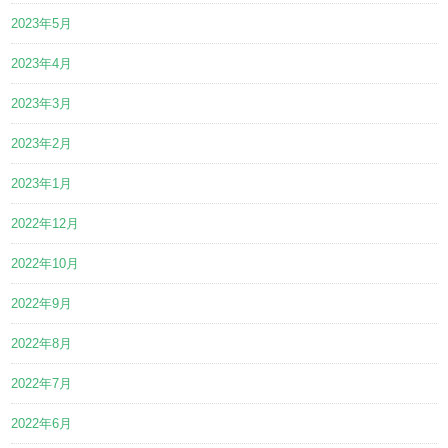
2023年5月
2023年4月
2023年3月
2023年2月
2023年1月
2022年12月
2022年10月
2022年9月
2022年8月
2022年7月
2022年6月