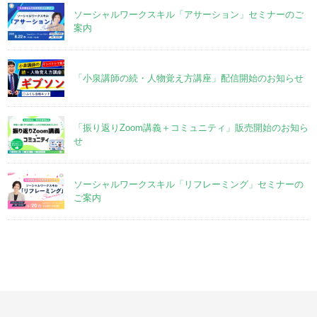
ソーシャルワークスキル「アサーション」セミナーのご
案内
「小泉講師の続・人物覚え方講座」配信開始のお知らせ
「振り返りZoom講義＋コミュニティ」販売開始のお知ら
せ
ソーシャルワークスキル「リフレーミング」セミナーの
ご案内