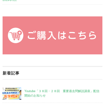
新着記事
Youtube「３８回・２８回 重要過去問解説講座」配信
開始のお知らせ