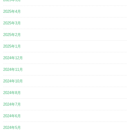
2025年4月
2025年3月
2025年2月
2025年1月
2024年12月
2024年11月
2024年10月
2024年8月
2024年7月
2024年6月
2024年5月