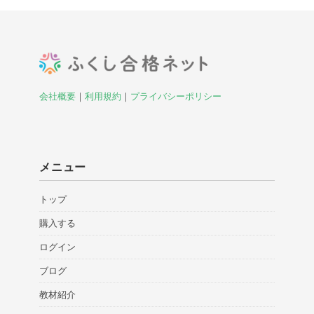
会社概要
｜
利用規約
｜
プライバシーポリシー
メニュー
トップ
購入する
ログイン
ブログ
教材紹介