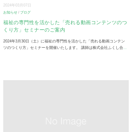
2024年03月07日
お知らせ
/
ブログ
福祉の専門性を活かした「売れる動画コンテンツのつ
くり方」セミナーのご案内
2024年3月30日（土）に福祉の専門性を活かした「売れる動画コンテン
ツのつくり方」セミナーを開催いたします。 講師は株式会社ふくし合
...