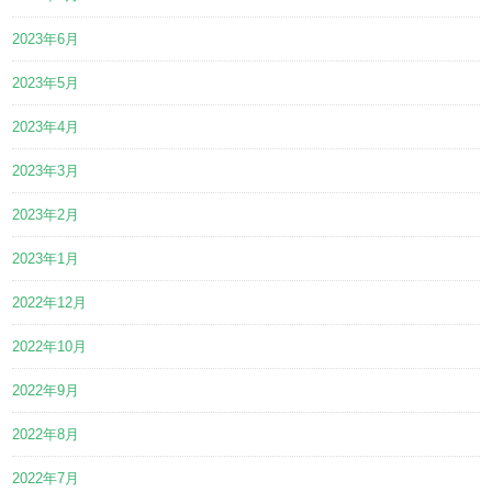
2023年6月
2023年5月
2023年4月
2023年3月
2023年2月
2023年1月
2022年12月
2022年10月
2022年9月
2022年8月
2022年7月