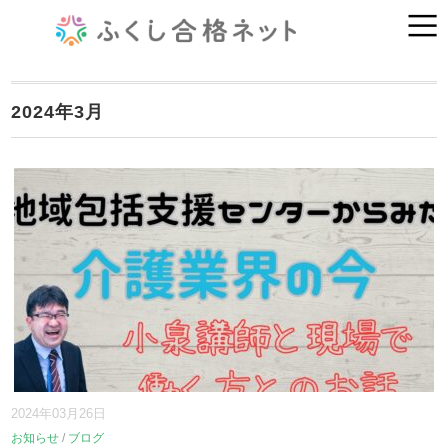
2024年3月
2024年03月26日
お知らせ
/
ブログ