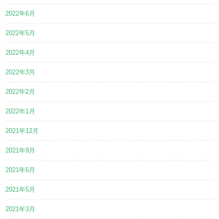
2022年6月
2022年5月
2022年4月
2022年3月
2022年2月
2022年1月
2021年12月
2021年9月
2021年6月
2021年5月
2021年3月