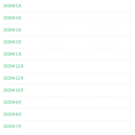
2026年5月
2026年4月
2026年3月
2026年2月
2026年1月
2025年12月
2025年11月
2025年10月
2025年9月
2025年8月
2025年7月