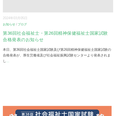
2024年03月05日
お知らせ
/
ブログ
第36回社会福祉士・第26回精神保健福祉士国家試験
合格発表のお知らせ
本日、第36回社会福祉士国家試験及び第26回精神保健福祉士国家試験の
合格発表が、厚生労働省及び社会福祉振興試験センターより発表されま
し
...