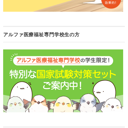
アルファ医療福祉専門学校生の方