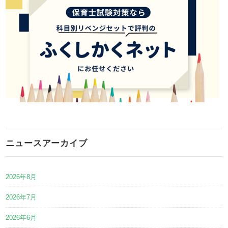
ニュースアーカイブ
2026年8月
2026年7月
2026年6月