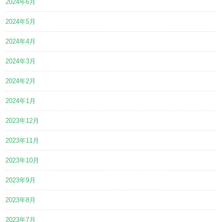
2024年6月
2024年5月
2024年4月
2024年3月
2024年2月
2024年1月
2023年12月
2023年11月
2023年10月
2023年9月
2023年8月
2023年7月