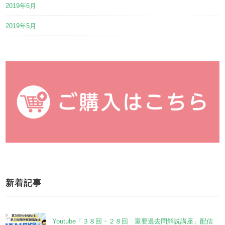
2019年6月
2019年5月
新着記事
Youtube「３８回・２８回 重要過去問解説講座」配信