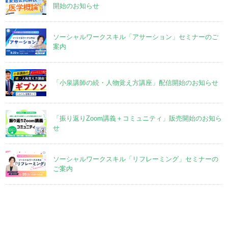
開始のお知らせ
ソーシャルワークスキル「アサーション」セミナーのご
案内
「小泉講師の続・人物覚え方講座」配信開始のお知らせ
「振り返りZoom講義＋コミュニティ」販売開始のお知ら
せ
ソーシャルワークスキル「リフレーミング」セミナーの
ご案内