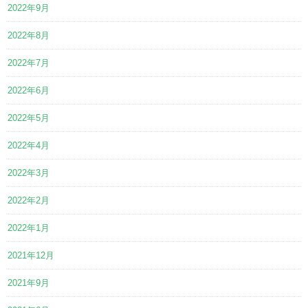
2022年9月
2022年8月
2022年7月
2022年6月
2022年5月
2022年4月
2022年3月
2022年2月
2022年1月
2021年12月
2021年9月