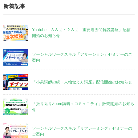
新着記事
Youtube「３８回・２８回 重要過去問解説講座」配信
開始のお知らせ
ソーシャルワークスキル「アサーション」セミナーのご
案内
「小泉講師の続・人物覚え方講座」配信開始のお知らせ
「振り返りZoom講義＋コミュニティ」販売開始のお知ら
せ
ソーシャルワークスキル「リフレーミング」セミナーの
ご案内