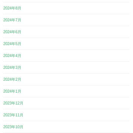
2024年8月
2024年7月
2024年6月
2024年5月
2024年4月
2024年3月
2024年2月
2024年1月
2023年12月
2023年11月
2023年10月