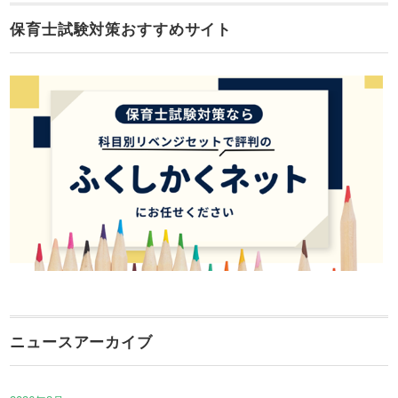
保育士試験対策おすすめサイト
ニュースアーカイブ