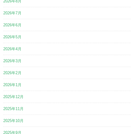
2026年8月
2026年7月
2026年6月
2026年5月
2026年4月
2026年3月
2026年2月
2026年1月
2025年12月
2025年11月
2025年10月
2025年9月