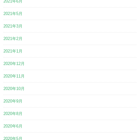
2021年6月
2021年5月
2021年3月
2021年2月
2021年1月
2020年12月
2020年11月
2020年10月
2020年9月
2020年8月
2020年6月
2020年5月