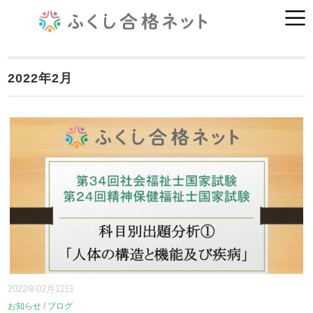
2022年2月
2022年02月12日
お知らせ
/
ブログ