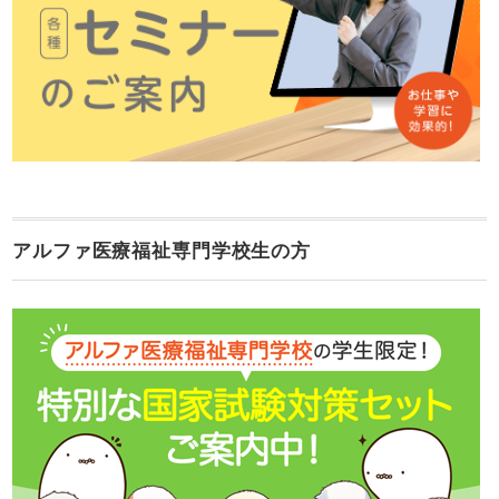
アルファ医療福祉専門学校生の方