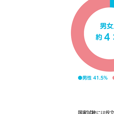
国家試験には役