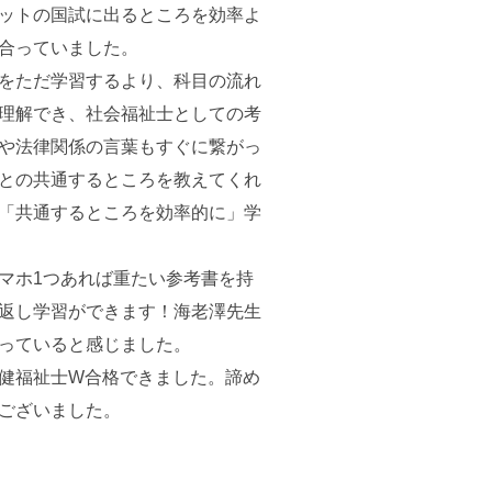
ットの国試に出るところを効率よ
合っていました。
をただ学習するより、科目の流れ
理解でき、社会福祉士としての考
や法律関係の言葉もすぐに繋がっ
との共通するところを教えてくれ
「共通するところを効率的に」学
マホ1つあれば重たい参考書を持
返し学習ができます！海老澤先生
っていると感じました。
健福祉士W合格できました。諦め
ございました。