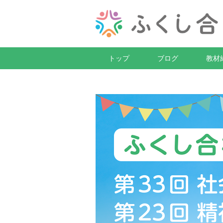
トップ
ブログ
教材