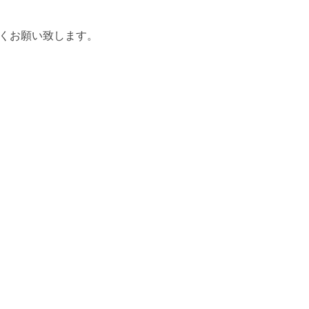
くお願い致します。