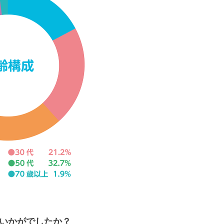
いかがでしたか？