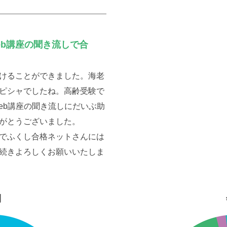
eb講座の聞き流しで合
けることができました。海老
ピシャでしたね。高齢受験で
eb講座の聞き流しにだいぶ助
がとうございました。
でふくし合格ネットさんには
続きよろしくお願いいたしま
別