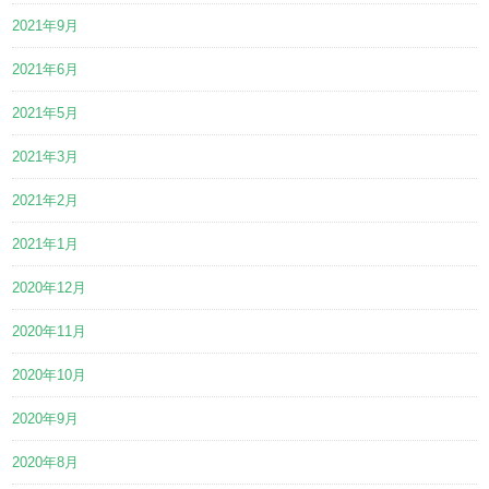
2021年9月
2021年6月
2021年5月
2021年3月
2021年2月
2021年1月
2020年12月
2020年11月
2020年10月
2020年9月
2020年8月