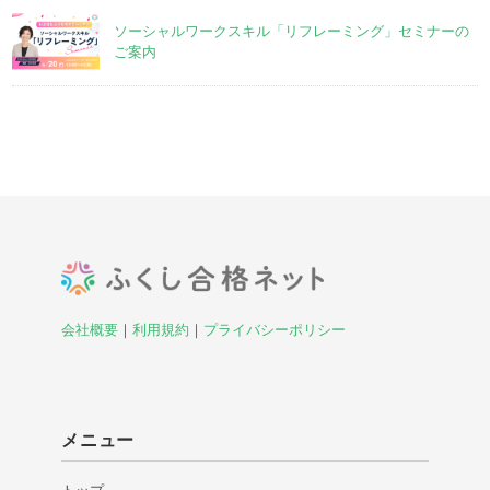
ソーシャルワークスキル「リフレーミング」セミナーの
ご案内
会社概要
｜
利用規約
｜
プライバシーポリシー
メニュー