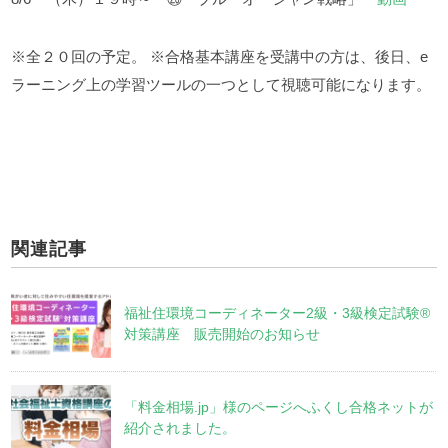
※全２０回の予定。
※合格基本講座を受講中の方は、後日、e
ラーニング上の学習ツールの一つとして視聴可能になります。
関連記事
福祉住環境コーディネーター2級・3級検定試験®
対策講座 販売開始のお知らせ
「料金相場.jp」様のページへふくし合格ネットが
紹介されました。