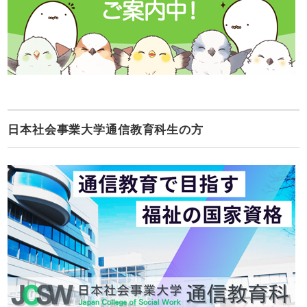
日本社会事業大学通信教育科生の方