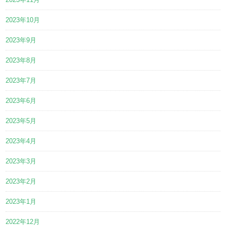
2023年10月
2023年9月
2023年8月
2023年7月
2023年6月
2023年5月
2023年4月
2023年3月
2023年2月
2023年1月
2022年12月