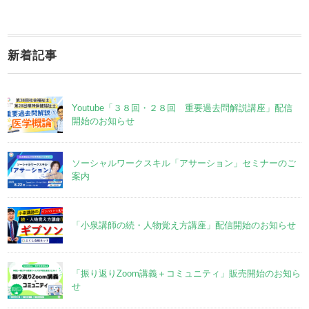
新着記事
Youtube「３８回・２８回 重要過去問解説講座」配信
開始のお知らせ
ソーシャルワークスキル「アサーション」セミナーのご
案内
「小泉講師の続・人物覚え方講座」配信開始のお知らせ
「振り返りZoom講義＋コミュニティ」販売開始のお知ら
せ