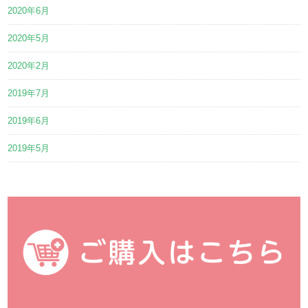
2020年6月
2020年5月
2020年2月
2019年7月
2019年6月
2019年5月