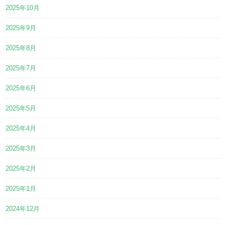
2025年10月
2025年9月
2025年8月
2025年7月
2025年6月
2025年5月
2025年4月
2025年3月
2025年2月
2025年1月
2024年12月