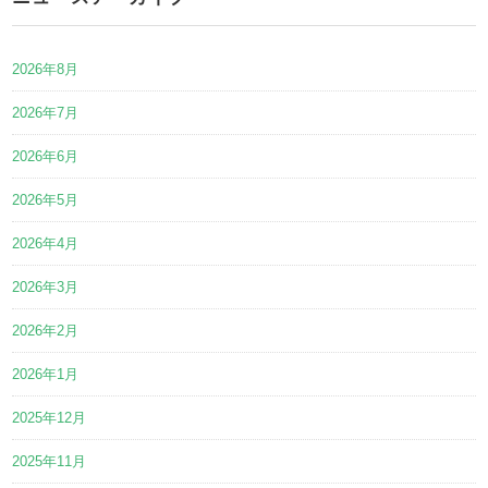
2026年8月
2026年7月
2026年6月
2026年5月
2026年4月
2026年3月
2026年2月
2026年1月
2025年12月
2025年11月