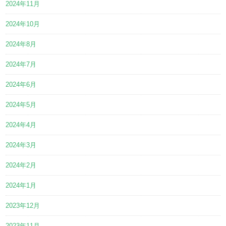
2024年11月
2024年10月
2024年8月
2024年7月
2024年6月
2024年5月
2024年4月
2024年3月
2024年2月
2024年1月
2023年12月
2023年11月