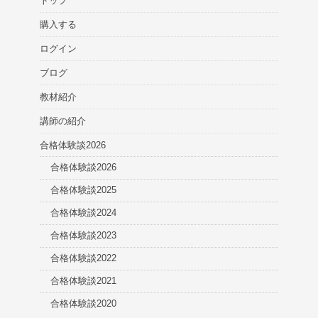
トップ
購入する
ログイン
ブログ
教材紹介
講師の紹介
合格体験談2026
合格体験談2026
合格体験談2025
合格体験談2024
合格体験談2023
合格体験談2022
合格体験談2021
合格体験談2020