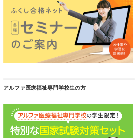
アルファ医療福祉専門学校生の方