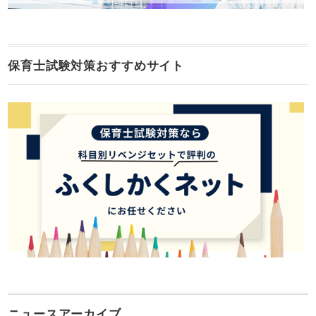
保育士試験対策おすすめサイト
ニュースアーカイブ