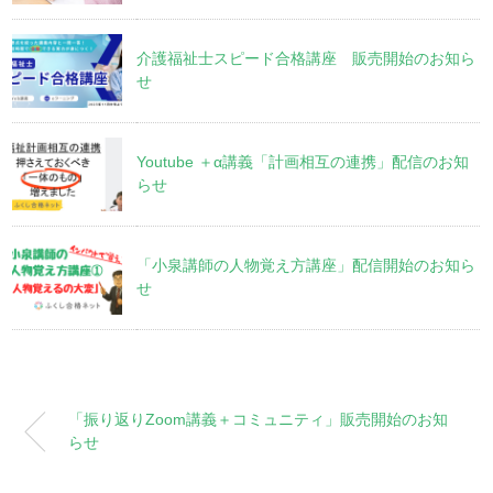
介護福祉士スピード合格講座 販売開始のお知ら
せ
Youtube ＋α講義「計画相互の連携」配信のお知
らせ
「小泉講師の人物覚え方講座」配信開始のお知ら
せ
「振り返りZoom講義＋コミュニティ」販売開始のお知
らせ