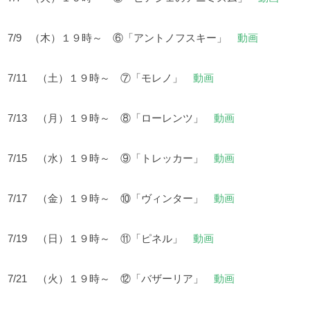
7/9 （木）１９時～ ⑥「アントノフスキー」
動画
7/11 （土）１９時～ ⑦「モレノ」
動画
7/13 （月）１９時～ ⑧「ローレンツ」
動画
7/15 （水）１９時～ ⑨「トレッカー」
動画
7/17 （金）１９時～ ⑩「ヴィンター」
動画
7/19 （日）１９時～ ⑪「ピネル」
動画
7/21 （火）１９時～ ⑫「バザーリア」
動画