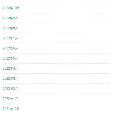
2022年10月
2022年9月
2022年8月
2022年7月
2022年6月
2022年5月
2022年4月
2022年3月
2022年2月
2022年1月
2021年12月