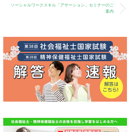
ソーシャルワークスキル「アサーション」セミナーのご
案内