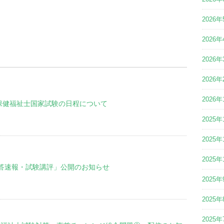
2026年
2026年
2026年
2026年
2026年
保健福祉士国家試験の日程について
2025年
2025年
2025年
解答速報・試験講評」公開のお知らせ
2025年
2025年
2025年