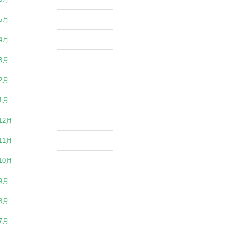
5月
4月
3月
2月
1月
12月
11月
10月
9月
8月
7月