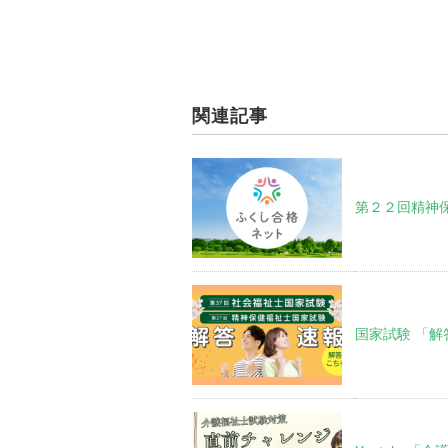
関連記事
第２２回精神
国家試験 「