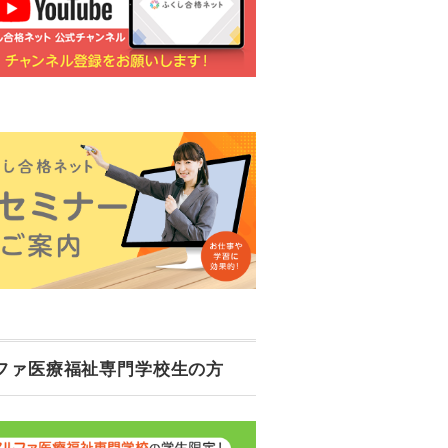
ファ医療福祉専門学校生の方