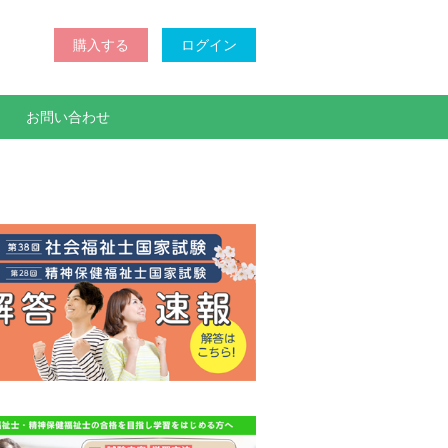
購入する
ログイン
お問い合わせ