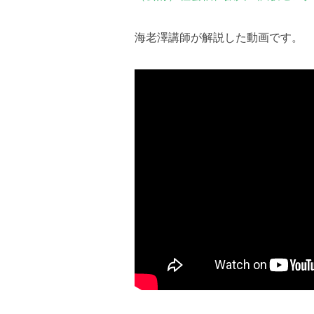
海老澤講師が解説した動画です。