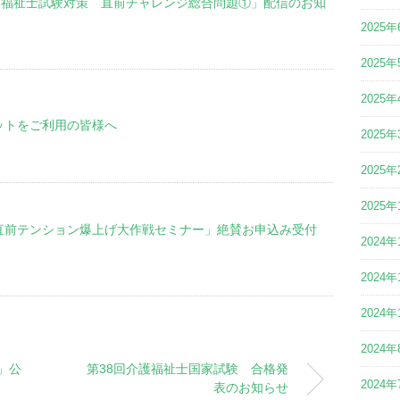
「介護福祉士試験対策 直前チャレンジ総合問題①」配信のお知
2025年
2025年
2025年
ットをご利用の皆様へ
2025年
2025年
2025年
直前テンション爆上げ大作戦セミナー」絶賛お申込み受付
2024年
2024年
2024年
2024年
」公
第38回介護福祉士国家試験 合格発
2024年
表のお知らせ