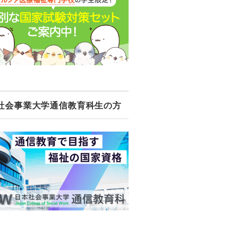
社会事業大学通信教育科生の方