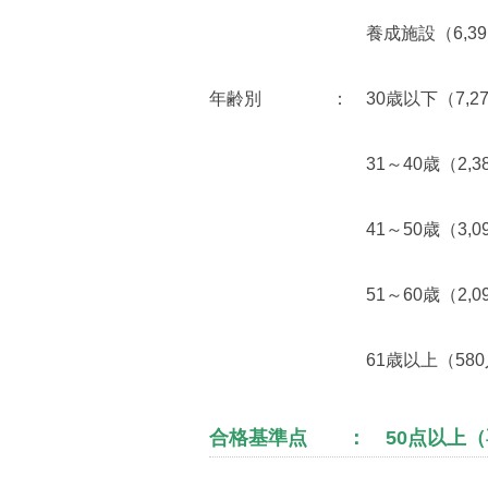
養成施設（6,391
年齢別 ： 30歳以下（7,27
31～40歳（2,38
41～50歳（3,09
51～60歳（2,09
61歳以上（580
合格基準点 ： 50点以上（