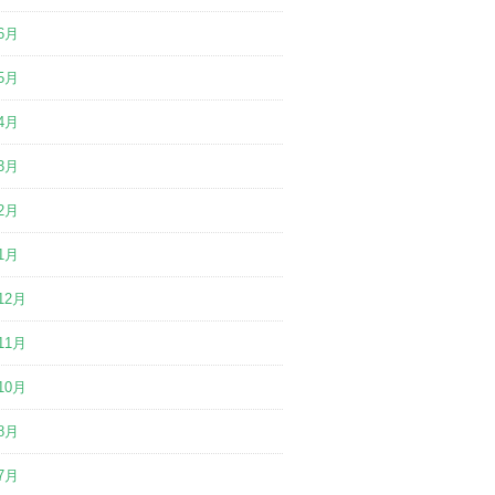
6月
5月
4月
3月
2月
1月
12月
11月
10月
8月
7月