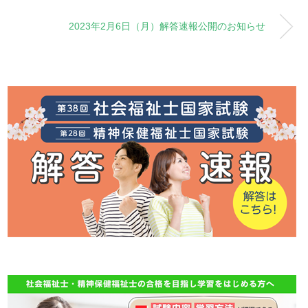
2023年2月6日（月）解答速報公開のお知らせ