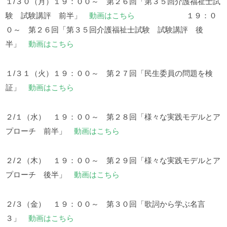
１/３０（月）１９：００～ 第２６回「第３５回介護福祉士試
験 試験講評 前半」
動画はこちら
１９：０
０～ 第２６回「第３５回介護福祉士試験 試験講評 後
半」
動画はこちら
１/３１（火）１９：００～ 第２７回「民生委員の問題を検
証」
動画はこちら
２/１（水） １９：００～ 第２８回「様々な実践モデルとア
プローチ 前半」
動画はこちら
２/２（木） １９：００～ 第２９回「様々な実践モデルとア
プローチ 後半」
動画はこちら
２/３（金） １９：００～ 第３０回「歌詞から学ぶ名言
３」
動画はこちら