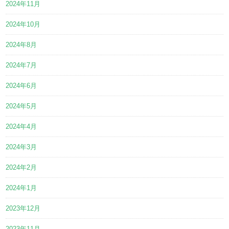
2024年11月
2024年10月
2024年8月
2024年7月
2024年6月
2024年5月
2024年4月
2024年3月
2024年2月
2024年1月
2023年12月
2023年11月