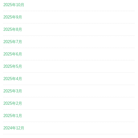
2025年10月
2025年9月
2025年8月
2025年7月
2025年6月
2025年5月
2025年4月
2025年3月
2025年2月
2025年1月
2024年12月