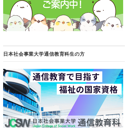
日本社会事業大学通信教育科生の方