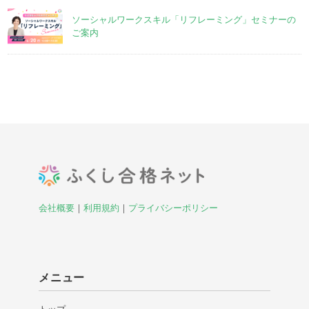
ソーシャルワークスキル「リフレーミング」セミナーの
ご案内
会社概要
｜
利用規約
｜
プライバシーポリシー
メニュー