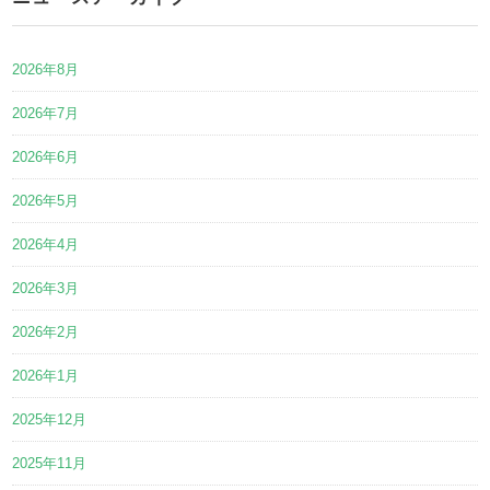
2026年8月
2026年7月
2026年6月
2026年5月
2026年4月
2026年3月
2026年2月
2026年1月
2025年12月
2025年11月