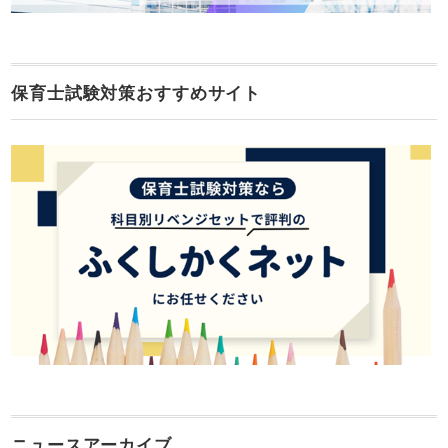
保育士試験対策おすすめサイト
ニュースアーカイブ