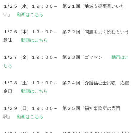
１/２５（水）１９：００～ 第２１回「地域支援事業いいた
い」
動画はこちら
１/２６（木）１９：００～ 第２２回「問題をよく読むという
意味」
動画はこちら
１/２７（金）１９：００～ 第２３回「ゴフマン」
動画はこ
ちら
１/２８（土）１９：００～ 第２４回「介護福祉士試験 応援
企画」
動画はこちら
１/２９（日）１９：００～ 第２５回「福祉事務所の専門
職」
動画はこちら