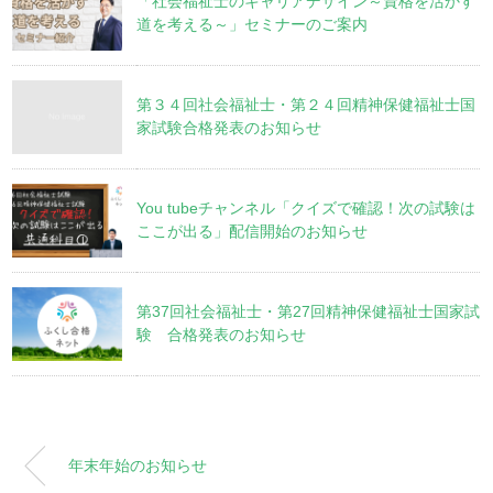
「社会福祉士のキャリアデザイン～資格を活かす
道を考える～」セミナーのご案内
第３４回社会福祉士・第２４回精神保健福祉士国
家試験合格発表のお知らせ
You tubeチャンネル「クイズで確認！次の試験は
ここが出る」配信開始のお知らせ
第37回社会福祉士・第27回精神保健福祉士国家試
験 合格発表のお知らせ
年末年始のお知らせ