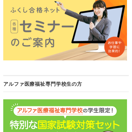
アルファ医療福祉専門学校生の方