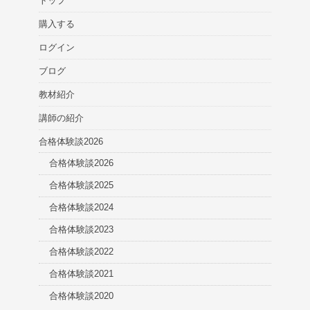
トップ
購入する
ログイン
ブログ
教材紹介
講師の紹介
合格体験談2026
合格体験談2026
合格体験談2025
合格体験談2024
合格体験談2023
合格体験談2022
合格体験談2021
合格体験談2020