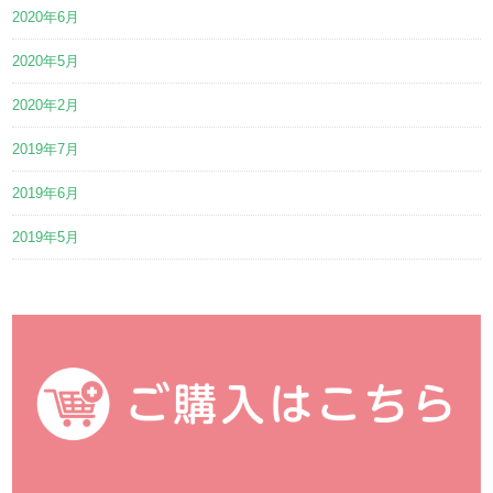
2020年6月
2020年5月
2020年2月
2019年7月
2019年6月
2019年5月