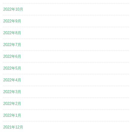
2022年10月
2022年9月
2022年8月
2022年7月
2022年6月
2022年5月
2022年4月
2022年3月
2022年2月
2022年1月
2021年12月