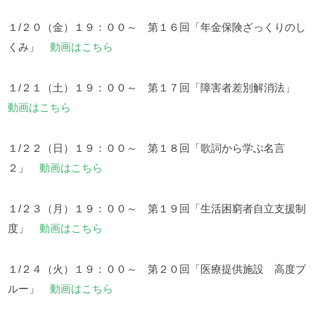
１/２０（金）１９：００～ 第１６回「年金保険ざっくりのし
くみ」
動画はこちら
１/２１（土）１９：００～ 第１７回「障害者差別解消法」
動画はこちら
１/２２（日）１９：００～ 第１８回「歌詞から学ぶ名言
２」
動画はこちら
１/２３（月）１９：００～ 第１９回「生活困窮者自立支援制
度」
動画はこちら
１/２４（火）１９：００～ 第２０回「医療提供施設 高度ブ
ルー」
動画はこちら