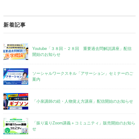
新着記事
Youtube「３８回・２８回 重要過去問解説講座」配信
開始のお知らせ
ソーシャルワークスキル「アサーション」セミナーのご
案内
「小泉講師の続・人物覚え方講座」配信開始のお知らせ
「振り返りZoom講義＋コミュニティ」販売開始のお知ら
せ