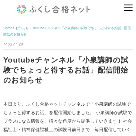
Home
›
お知らせ
›
Youtubeチャンネル「小泉講師の試験でちょっと得するお話」配信
開始のお知らせ
2023-01-05
Youtubeチャンネル「小泉講師の試
験でちょっと得するお話」配信開始
のお知らせ
本日より、ふくし合格ネットチャンネルで「小泉講師の試験で
ちょっと得するお話」を配信開始しました。
小泉講師が試験で
プラスになる情報を、様々な角度から提供していきます！
社会
福祉士・精神保健福祉士の試験日前日まで、毎日配信していく