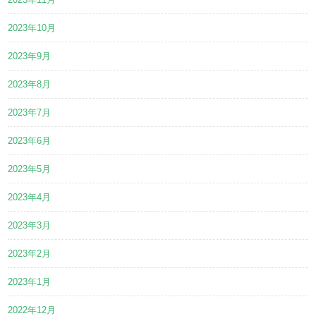
2023年10月
2023年9月
2023年8月
2023年7月
2023年6月
2023年5月
2023年4月
2023年3月
2023年2月
2023年1月
2022年12月