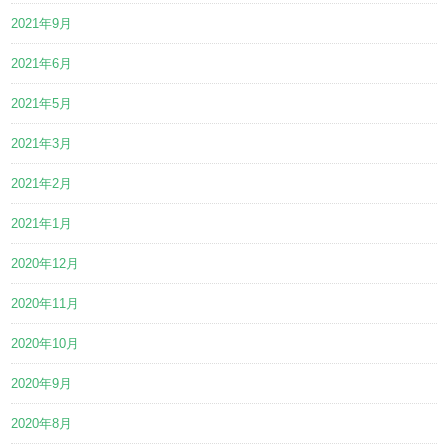
2021年9月
2021年6月
2021年5月
2021年3月
2021年2月
2021年1月
2020年12月
2020年11月
2020年10月
2020年9月
2020年8月