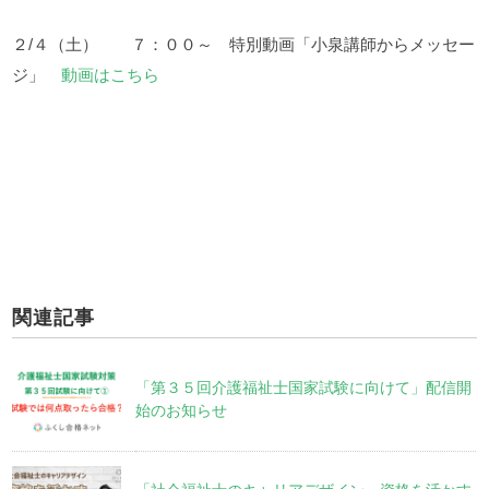
２/４（土） ７：００～ 特別動画「小泉講師からメッセー
ジ」
動画はこちら
関連記事
「第３５回介護福祉士国家試験に向けて」配信開
始のお知らせ