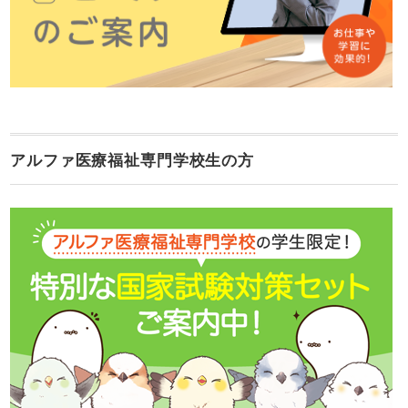
アルファ医療福祉専門学校生の方