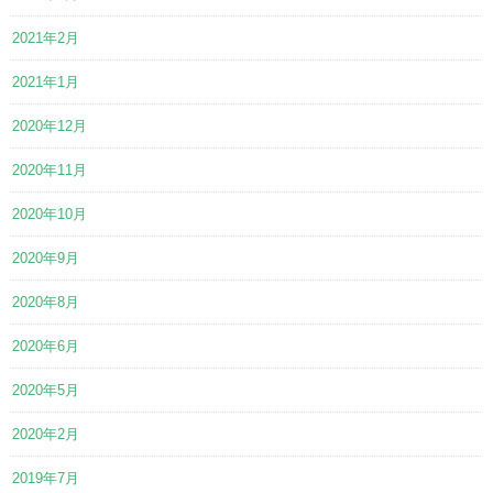
2021年2月
2021年1月
2020年12月
2020年11月
2020年10月
2020年9月
2020年8月
2020年6月
2020年5月
2020年2月
2019年7月