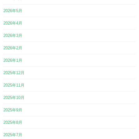
2026年5月
2026年4月
2026年3月
2026年2月
2026年1月
2025年12月
2025年11月
2025年10月
2025年9月
2025年8月
2025年7月