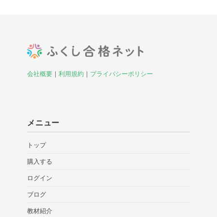
会社概要
｜
利用規約
｜
プライバシーポリシー
メニュー
トップ
購入する
ログイン
ブログ
教材紹介