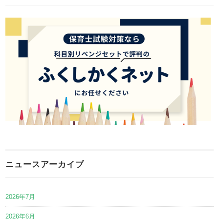
ニュースアーカイブ
2026年7月
2026年6月