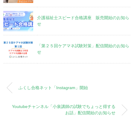
介護福祉士スピード合格講座 販売開始のお知ら
せ
「第２５回ケアマネ試験対策」配信開始のお知ら
せ
ふくし合格ネット「Instagram」開始
Youtubeチャンネル「小泉講師の試験でちょっと得する
お話」配信開始のお知らせ