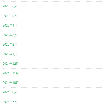
2025年6月
2025年5月
2025年4月
2025年3月
2025年2月
2025年1月
2024年12月
2024年11月
2024年10月
2024年8月
2024年7月