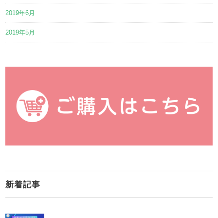
2019年6月
2019年5月
新着記事