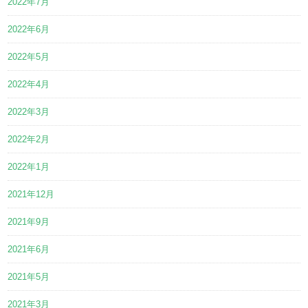
2022年7月
2022年6月
2022年5月
2022年4月
2022年3月
2022年2月
2022年1月
2021年12月
2021年9月
2021年6月
2021年5月
2021年3月