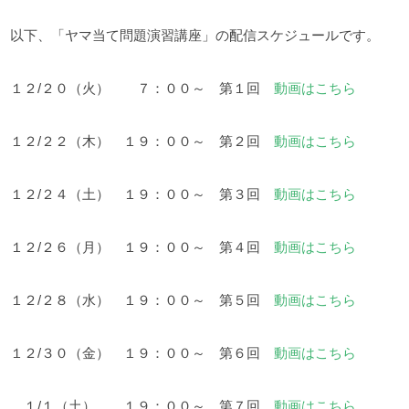
以下、「ヤマ当て問題演習講座」の配信スケジュールです。
１２/２０（火） ７：００～ 第１回
動画はこちら
１２/２２（木） １９：００～ 第２回
動画はこちら
１２/２４（土） １９：００～ 第３回
動画はこちら
１２/２６（月） １９：００～ 第４回
動画はこちら
１２/２８（水） １９：００～ 第５回
動画はこちら
１２/３０（金） １９：００～ 第６回
動画はこちら
１/１（土） １９：００～ 第７回
動画はこちら