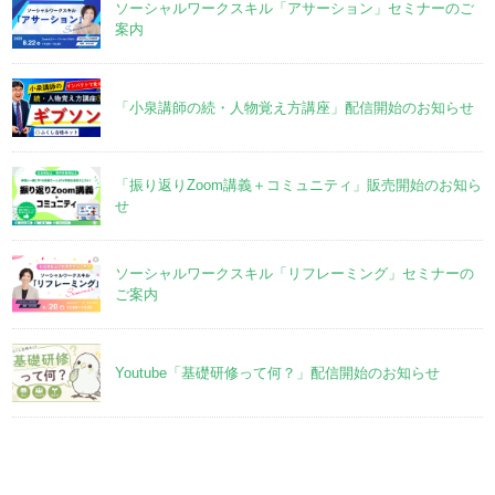
ソーシャルワークスキル「アサーション」セミナーのご
案内
「小泉講師の続・人物覚え方講座」配信開始のお知らせ
「振り返りZoom講義＋コミュニティ」販売開始のお知ら
せ
ソーシャルワークスキル「リフレーミング」セミナーの
ご案内
Youtube「基礎研修って何？」配信開始のお知らせ