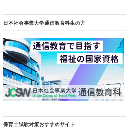
日本社会事業大学通信教育科生の方
保育士試験対策おすすめサイト