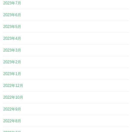
2023年7月
2023年6月
2023年5月
2023年4月
2023年3月
2023年2月
2023年1月
2022年12月
2022年10月
2022年9月
2022年8月