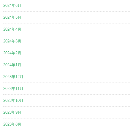
2024年6月
2024年5月
2024年4月
2024年3月
2024年2月
2024年1月
2023年12月
2023年11月
2023年10月
2023年9月
2023年8月