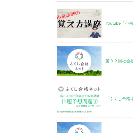
Youtube
第３２回社会
「ふくし合格