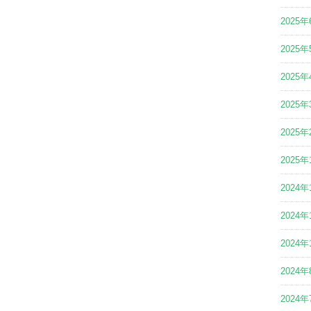
2025年
2025年
2025年
2025年
2025年
2025年
2024年
2024年
2024年
2024年
2024年