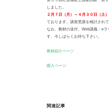
しました。
２月７日（月）～４月３０日（土）
ております。講座受講を検討されて
なお、教材の送付、Web講義・e
す。今しばらくお待ち下さい。
教材紹介ページ
購入ページ
関連記事