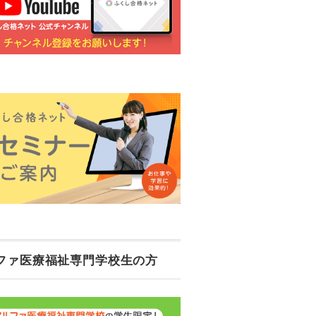
ファ医療福祉専門学校生の方