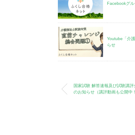
Facebook
Youtube
らせ
国家試験 解答速報及び試験講評
のお知らせ（講評動画も公開中