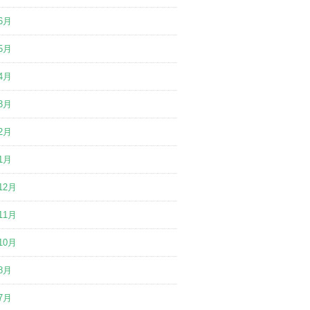
6月
5月
4月
3月
2月
1月
12月
11月
10月
8月
7月