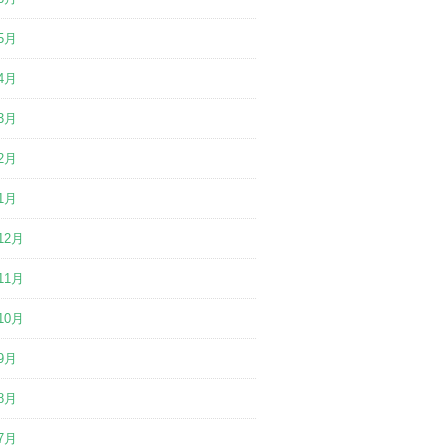
5月
4月
3月
2月
1月
12月
11月
10月
9月
8月
7月