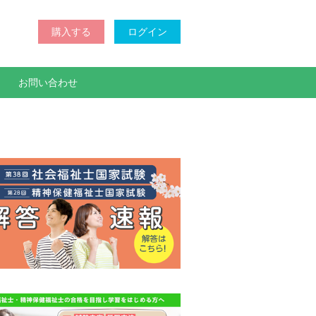
購入する
ログイン
お問い合わせ