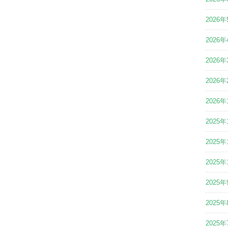
2026年
2026年
2026年
2026年
2026年
2025年
2025年
2025年
2025年
2025年
2025年