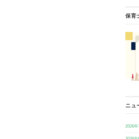
保育
ニュ
2026年
2026年