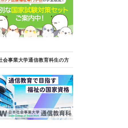
社会事業大学通信教育科生の方