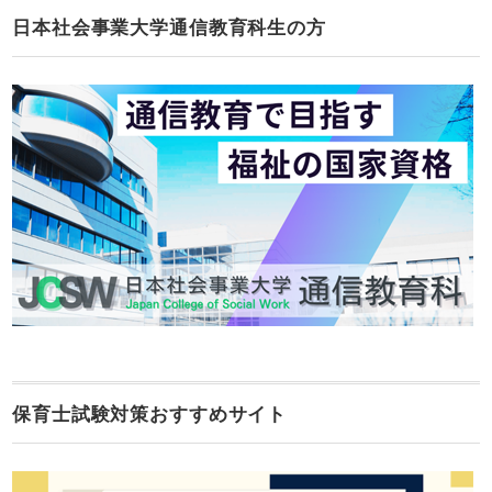
日本社会事業大学通信教育科生の方
保育士試験対策おすすめサイト