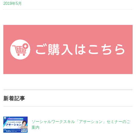
2019年5月
新着記事
ソーシャルワークスキル「アサーション」セミナーのご
案内