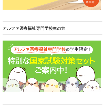
アルファ医療福祉専門学校生の方