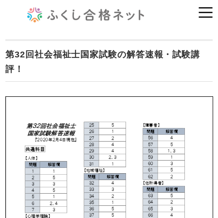
第32回社会福祉士国家試験の解答速報・試験講
評！