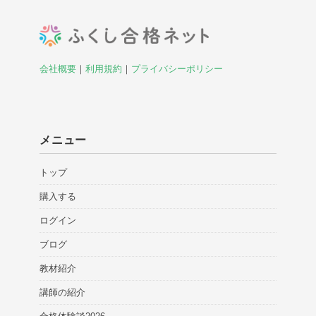
会社概要
｜
利用規約
｜
プライバシーポリシー
メニュー
トップ
購入する
ログイン
ブログ
教材紹介
講師の紹介