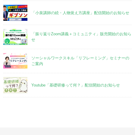
「小泉講師の続・人物覚え方講座」配信開始のお知らせ
「振り返りZoom講義＋コミュニティ」販売開始のお知ら
せ
ソーシャルワークスキル「リフレーミング」セミナーの
ご案内
Youtube「基礎研修って何？」配信開始のお知らせ