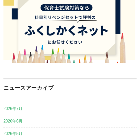
ニュースアーカイブ
2026年7月
2026年6月
2026年5月