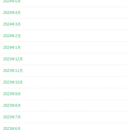
2024年5月
2024年4月
2024年3月
2024年2月
2024年1月
2023年12月
2023年11月
2023年10月
2023年9月
2023年8月
2023年7月
2023年6月